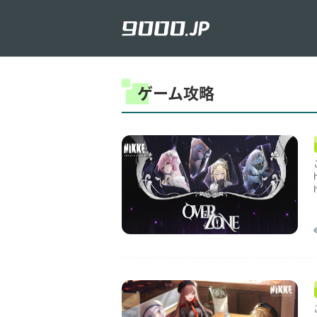
ゲーム攻略