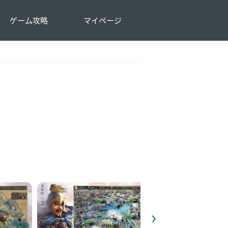
ゲーム攻略
マイページ