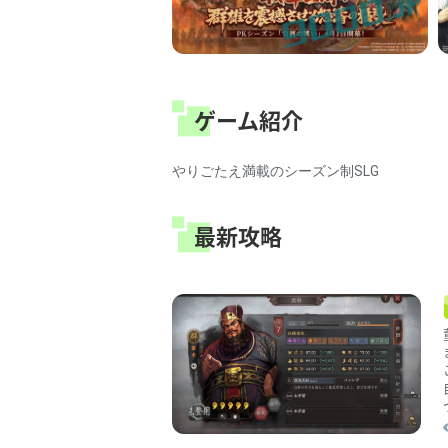
ゲーム紹介
やりごたえ満載のシーズン制SLG
最新攻略