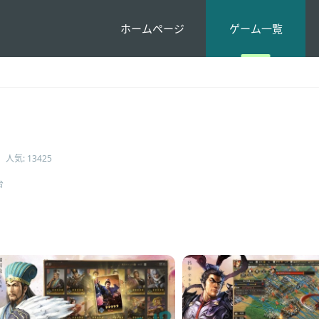
ホームページ
ゲーム一覧
人気: 13425
台