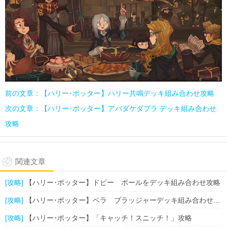
前の文章：【ハリー･ポッター】ハリー共鳴デッキ組み合わせ攻略
次の文章：【ハリー･ポッター】アバダケダブラ デッキ組み合わせ
攻略
関連文章
[攻略]
【ハリー･ポッター】ドビー ボールをデッキ組み合わせ攻略
[攻略]
【ハリー･ポッター】ベラ ブラッジャーデッキ組み合わせ攻略
[攻略]
【ハリー･ポッター】「キャッチ！スニッチ！」攻略