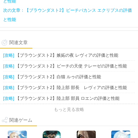
と性能
次の文章：【ブラウンダスト2】ビーチバカンス エクリプスの評価
と性能
関連文章
[攻略]
【ブラウンダスト2】嫉妬の夜 レヴィアの評価と性能
[攻略]
【ブラウンダスト2】ビーチの天使 テレーゼの評価と性能
[攻略]
【ブラウンダスト2】白猫 ルゥの評価と性能
[攻略]
【ブラウンダスト2】陸上部 部長 レヴィアの評価と性能
[攻略]
【ブラウンダスト2】陸上部 部員 ロエンの評価と性能
もっと見る攻略
関連ゲーム