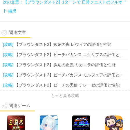
次の文章：【ブラウンダスト2】1ターンで 日常クエストのフルオー
ト 編成
関連文章
[攻略]
【ブラウンダスト2】嫉妬の夜 レヴィアの評価と性能
[攻略]
【ブラウンダスト2】ビーチバカンス エクリプスの評価と性能
[攻略]
【ブラウンダスト2】浜辺の正義 ミカエラの評価と性能
[攻略]
【ブラウンダスト2】ビーチバカンス モルフェアの評価と性能
[攻略]
【ブラウンダスト2】ビーチの天使 テレーゼの評価と性能
もっと見る攻略
関連ゲーム