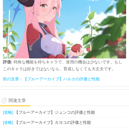
評価
:
特殊な機能を持ちキャラで、使用の機会は少ないです。もし
このキャラは好きではないなら、育成しなくても大丈夫です。
前の文章：【ブルーアーカイブ】ハルカの評価と性能
関連文章
[攻略]
【ブルーアーカイブ】ジュンコの評価と性能
[攻略]
【ブルーアーカイブ】カヨコの評価と性能