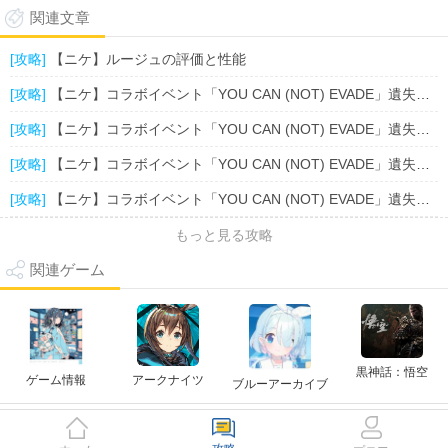
関連文章
[攻略]
【ニケ】ルージュの評価と性能
[攻略]
【ニケ】コラボイベント「YOU CAN (NOT) EVADE」遺失物の位置一覧（9.14）
[攻略]
【ニケ】コラボイベント「YOU CAN (NOT) EVADE」遺失物の位置一覧（9.13）
[攻略]
【ニケ】コラボイベント「YOU CAN (NOT) EVADE」遺失物の位置一覧（9.12）
[攻略]
【ニケ】コラボイベント「YOU CAN (NOT) EVADE」遺失物の位置一覧（9.10-9.11）
もっと見る攻略
関連ゲーム
黒神話：悟空
ゲーム情報
アークナイツ
ブルーアーカイブ