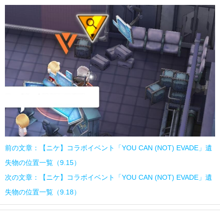
前の文章：【ニケ】コラボイベント「YOU CAN (NOT) EVADE」遺
失物の位置一覧（9.15）
次の文章：【ニケ】コラボイベント「YOU CAN (NOT) EVADE」遺
失物の位置一覧（9.18）