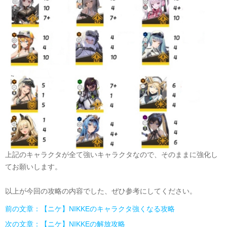
上記のキャラクタが全て強いキャラクタなので、そのままに強化し
てお願いします。
以上が今回の攻略の内容でした、ぜひ参考にしてください。
前の文章：【ニケ】NIKKEのキャラクタ強くなる攻略
次の文章：【ニケ】NIKKEの解放攻略