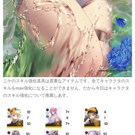
ニケのスキル強化道具は貴重なアイテムです。全てキャラクタのス
キルをmax強化になることができません、だから今日はキャラクタ
のスキル強化について推薦しあす。