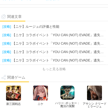
関連文章
[攻略]
【ニケ】ルージュの評価と性能
[攻略]
【ニケ】コラボイベント「YOU CAN (NOT) EVADE」遺失物の位置一覧（9.18）
[攻略]
【ニケ】コラボイベント「YOU CAN (NOT) EVADE」遺失物の位置一覧（9.16-9.17）
[攻略]
【ニケ】コラボイベント「YOU CAN (NOT) EVADE」遺失物の位置一覧（9.15）
[攻略]
【ニケ】コラボイベント「YOU CAN (NOT) EVADE」遺失物の位置一覧（9.14）
もっと見る攻略
関連ゲーム
ハリー･ポッター：
アサシン クリード
新三国戦志
ニケ
魔法の覚醒
ミラージュ