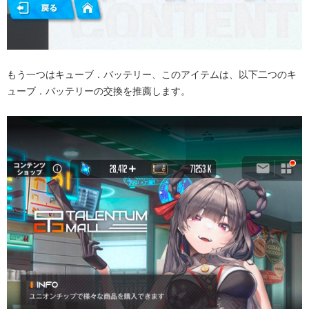
もう一つはキューブ．バッテリー、このアイテムは、以下二つの
キ
ューブ．バッテリーの交換を推薦します。