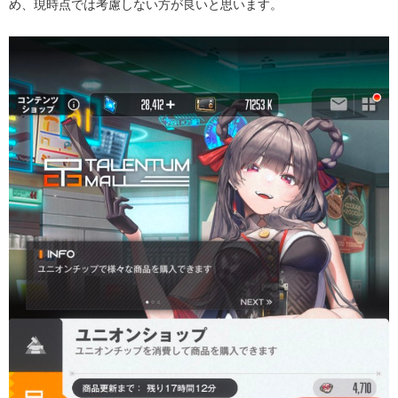
め、現時点では考慮しない方が良いと思います。