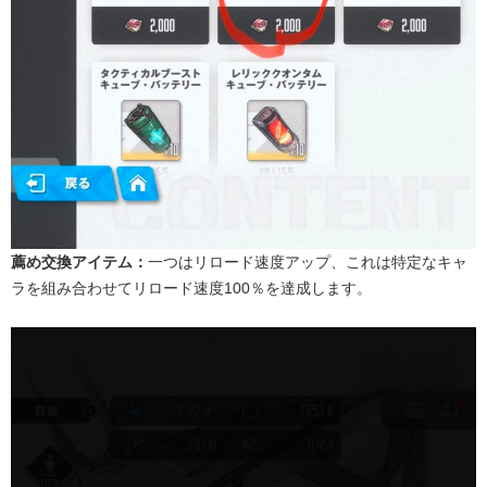
薦め交換アイテム：
一つはリロード速度アップ、これは特定なキャ
ラを組み合わせてリロード速度100％を達成します。